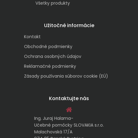
Všetky produkty
Užitočné informácie
Kontakt
Obchodné podmienky
Ochrana osobných údajov
Reklamačné podmienky
Zásady používania súborov cookie (EÚ)
Kontaktujte nás
Ing. Juraj Halama-
Učebné pomôcky SLOVAKIA s.r.o.
Malachovská 17/A