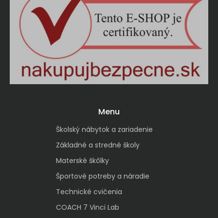
Menu
Školský nábytok a zariadenie
Základné a stredné školy
Materské škôlky
Športové potreby a náradie
Technické cvičenia
COACH 7 Vinci Lab