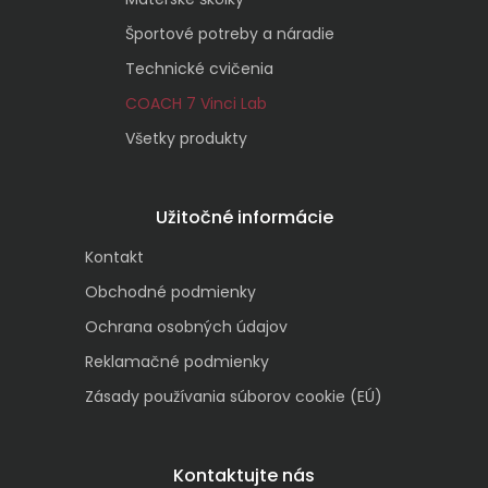
Športové potreby a náradie
Technické cvičenia
COACH 7 Vinci Lab
Všetky produkty
Užitočné informácie
Kontakt
Obchodné podmienky
Ochrana osobných údajov
Reklamačné podmienky
Zásady používania súborov cookie (EÚ)
Kontaktujte nás