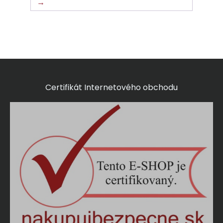
→
Certifikát Internetového obchodu