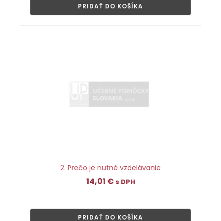
PRIDAŤ DO KOŠÍKA
2. Prečo je nutné vzdelávanie
14,01
€
s DPH
👁
PRIDAŤ DO KOŠÍKA