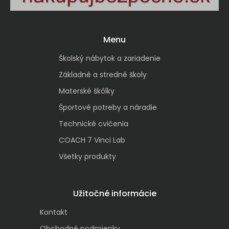
Menu
Školský nábytok a zariadenie
Základné a stredné školy
Materské škôlky
Športové potreby a náradie
Technické cvičenia
COACH 7 Vinci Lab
Všetky produkty
Užitočné informácie
Kontakt
Obchodné podmienky