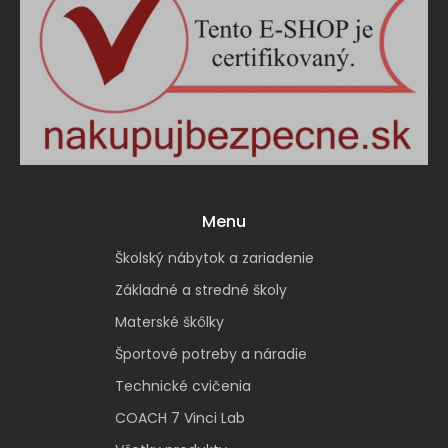
Menu
Školský nábytok a zariadenie
Základné a stredné školy
Materské škôlky
Športové potreby a náradie
Technické cvičenia
COACH 7 Vinci Lab