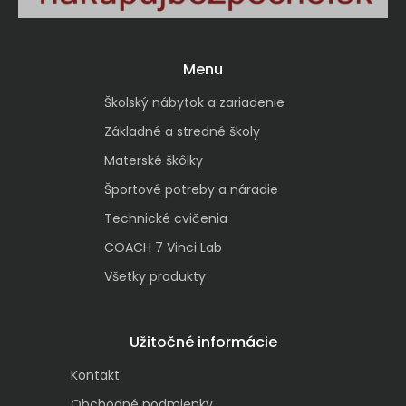
Menu
Školský nábytok a zariadenie
Základné a stredné školy
Materské škôlky
Športové potreby a náradie
Technické cvičenia
COACH 7 Vinci Lab
Všetky produkty
Užitočné informácie
Kontakt
Obchodné podmienky