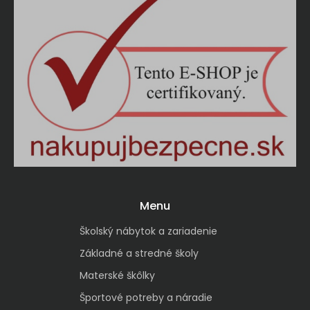
Menu
Školský nábytok a zariadenie
Základné a stredné školy
Materské škôlky
Športové potreby a náradie