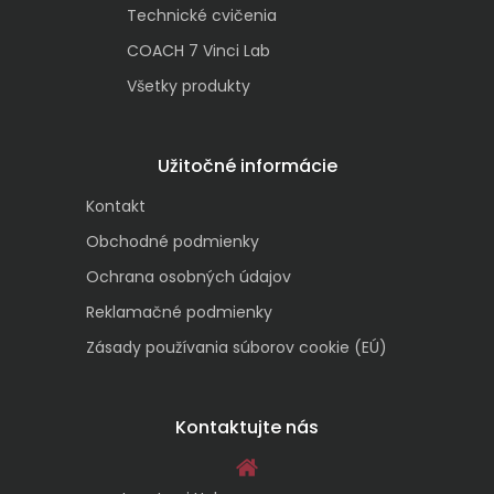
Technické cvičenia
COACH 7 Vinci Lab
Všetky produkty
Užitočné informácie
Kontakt
Obchodné podmienky
Ochrana osobných údajov
Reklamačné podmienky
Zásady používania súborov cookie (EÚ)
Kontaktujte nás