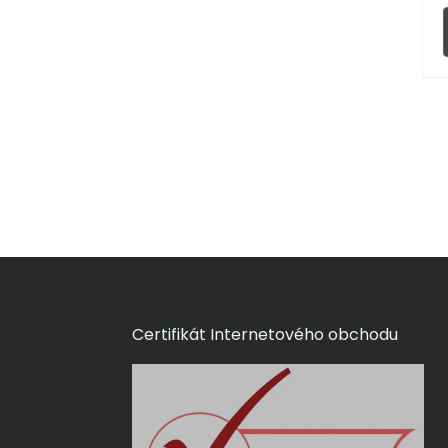
Certifikát Internetového obchodu