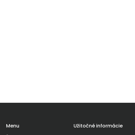
Menu
Užitočné informácie