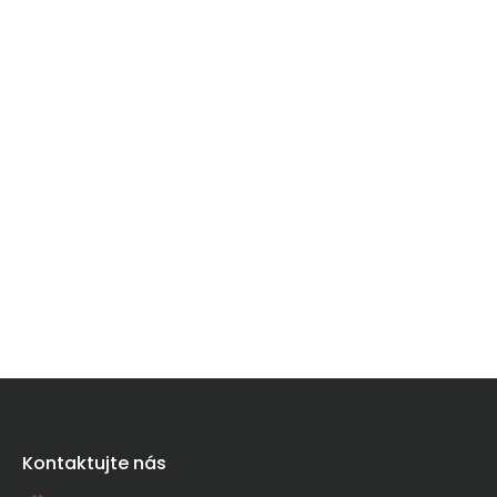
Kontaktujte nás