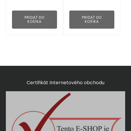
👁
👁
PRIDAŤ DO
PRIDAŤ DO
KOŠÍKA
KOŠÍKA
Certifikát Internetového obchodu