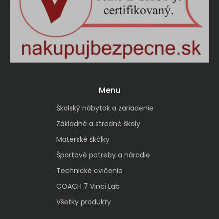
Menu
Školský nábytok a zariadenie
Základné a stredné školy
Materské škôlky
Športové potreby a náradie
Technické cvičenia
COACH 7 Vinci Lab
Všetky produkty