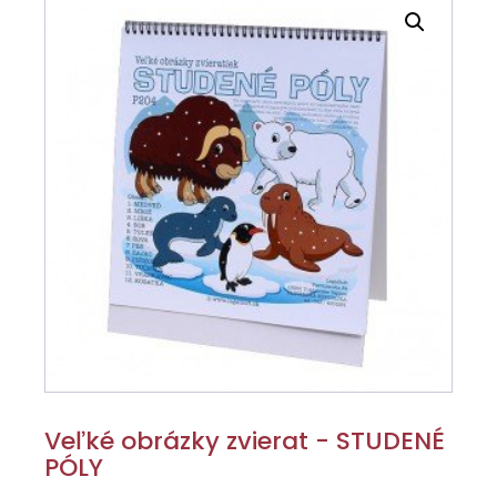
Veľké obrázky zvierat - STUDENÉ
PÓLY