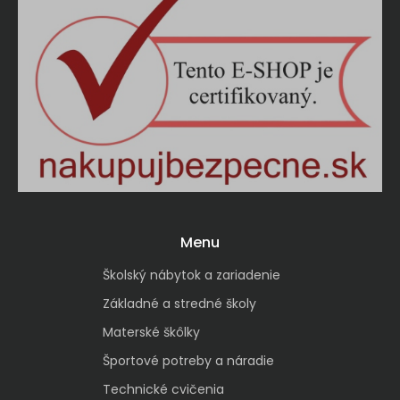
Menu
Školský nábytok a zariadenie
Základné a stredné školy
Materské škôlky
Športové potreby a náradie
Technické cvičenia