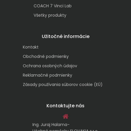
COACH 7 Vinci Lab
Všetky produkty
Užitočné informácie
Kontakt
Obchodné podmienky
Ochrana osobných údajov
Reklamačné podmienky
Zásady používania súborov cookie (EÚ)
Kontaktujte nás
Ing. Juraj Halama-
Učebné pomôcky SLOVAKIA s.r.o.