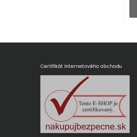
Certifikát Internetového obchodu