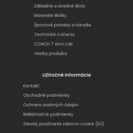
Základné a stredné školy
Materské škôlky
Športové potreby a náradie
Technické cvičenia
COACH 7 Vinci Lab
Všetky produkty
Užitočné informácie
Kontakt
Obchodné podmienky
Ochrana osobných údajov
Reklamačné podmienky
Zásady používania súborov cookie (EÚ)