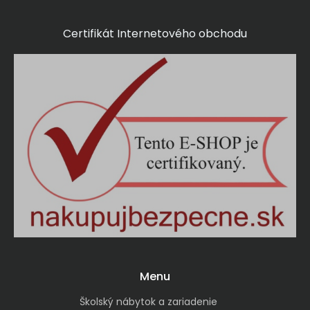
Certifikát Internetového obchodu
Menu
Školský nábytok a zariadenie