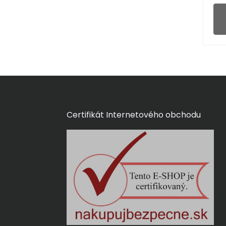
Certifikát Internetového obchodu