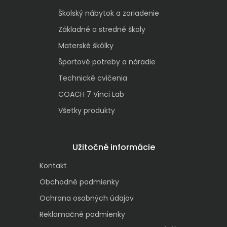
Školský nábytok a zariadenie
Základné a stredné školy
Materské škôlky
Športové potreby a náradie
Technické cvičenia
COACH 7 Vinci Lab
Všetky produkty
Užitočné informácie
Kontakt
Obchodné podmienky
Ochrana osobných údajov
Reklamačné podmienky