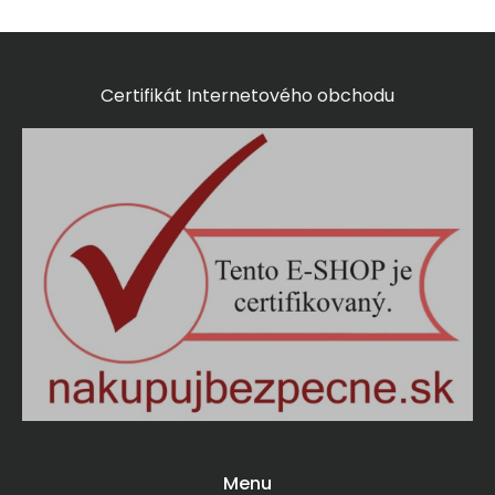
Certifikát Internetového obchodu
Menu