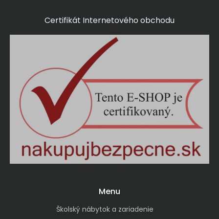
Certifikát Internetového obchodu
Menu
Školský nábytok a zariadenie