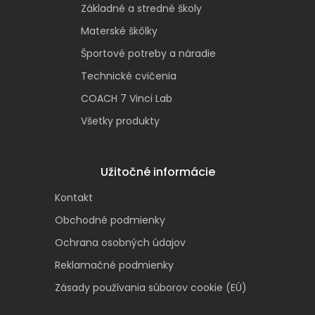
Základné a stredné školy
Materské škôlky
Športové potreby a náradie
Technické cvičenia
COACH 7 Vinci Lab
Všetky produkty
Užitočné informácie
Kontakt
Obchodné podmienky
Ochrana osobných údajov
Reklamačné podmienky
Zásady používania súborov cookie (EÚ)