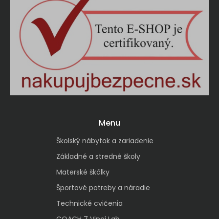
Menu
Školský nábytok a zariadenie
Základné a stredné školy
Materské škôlky
Športové potreby a náradie
Technické cvičenia