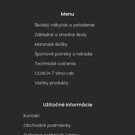
Menu
Školský nábytok a zariadenie
Základné a stredné školy
Materské škôlky
Športové potreby a náradie
Technické cvičenia
COACH 7 Vinci Lab
Všetky produkty
Užitočné informácie
Kontakt
Obchodné podmienky
Ochrana osobných údajov