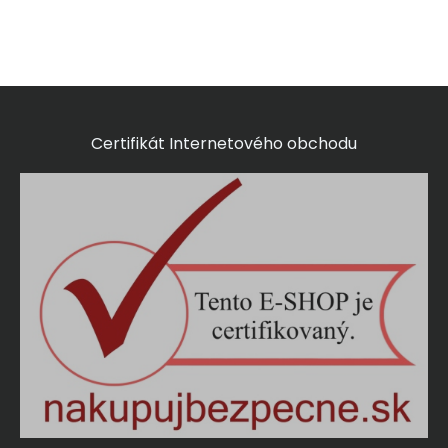
Certifikát Internetového obchodu