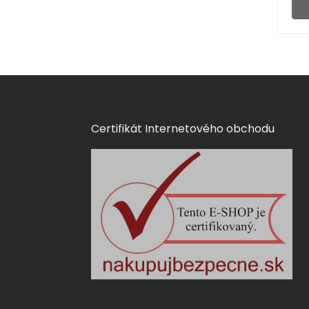
Certifikát Internetového obchodu