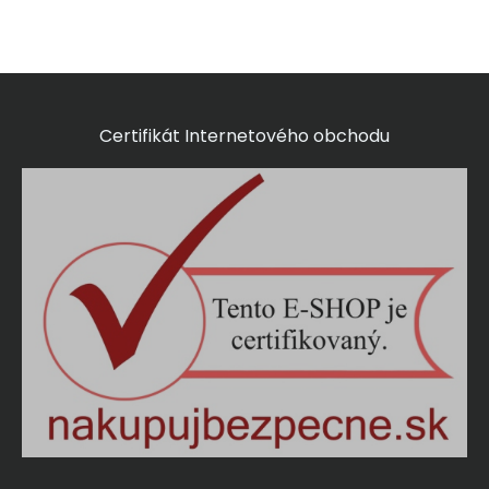
Certifikát Internetového obchodu