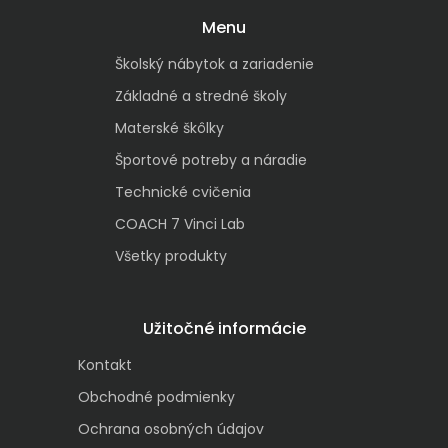
Menu
Školský nábytok a zariadenie
Základné a stredné školy
Materské škôlky
Športové potreby a náradie
Technické cvičenia
COACH 7 Vinci Lab
Všetky produkty
Užitočné informácie
Kontakt
Obchodné podmienky
Ochrana osobných údajov