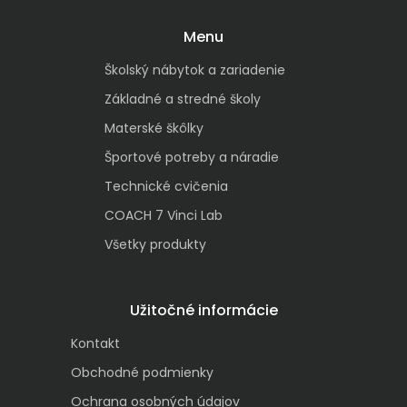
Menu
Školský nábytok a zariadenie
Základné a stredné školy
Materské škôlky
Športové potreby a náradie
Technické cvičenia
COACH 7 Vinci Lab
Všetky produkty
Užitočné informácie
Kontakt
Obchodné podmienky
Ochrana osobných údajov