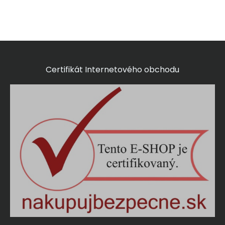
Certifikát Internetového obchodu