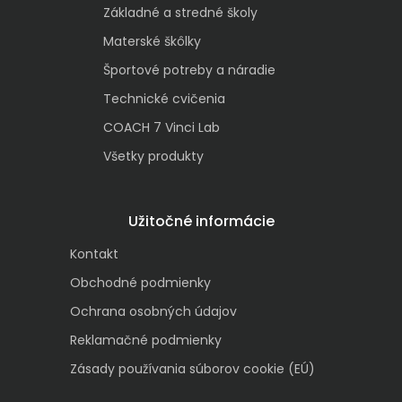
Základné a stredné školy
Materské škôlky
Športové potreby a náradie
Technické cvičenia
COACH 7 Vinci Lab
Všetky produkty
Užitočné informácie
Kontakt
Obchodné podmienky
Ochrana osobných údajov
Reklamačné podmienky
Zásady používania súborov cookie (EÚ)