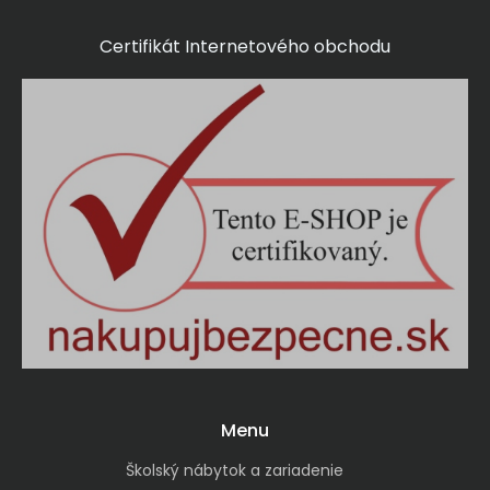
Certifikát Internetového obchodu
Menu
Školský nábytok a zariadenie