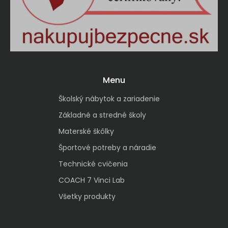
Menu
Školský nábytok a zariadenie
Základné a stredné školy
Materské škôlky
Športové potreby a náradie
Technické cvičenia
COACH 7 Vinci Lab
Všetky produkty