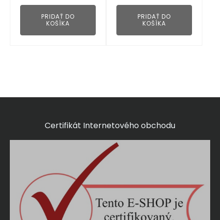
PRIDAŤ DO
PRIDAŤ DO
KOŠÍKA
KOŠÍKA
Certifikát Internetového obchodu