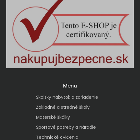
Menu
Školský nábytok a zariadenie
Základné a stredné školy
Materské škôlky
Športové potreby a náradie
Technické cvičenia