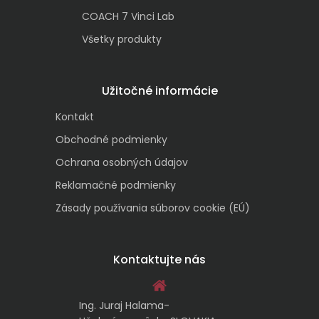
COACH 7 Vinci Lab
Všetky produkty
Užitočné informácie
Kontakt
Obchodné podmienky
Ochrana osobných údajov
Reklamačné podmienky
Zásady používania súborov cookie (EÚ)
Kontaktujte nás
Ing. Juraj Halama-