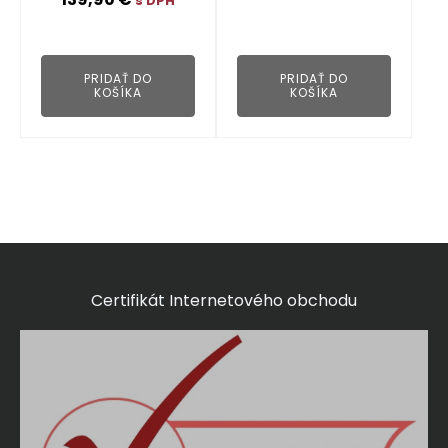
s DPH
👁
👁
PRIDAŤ DO
PRIDAŤ DO
KOŠÍKA
KOŠÍKA
Certifikát Internetového obchodu