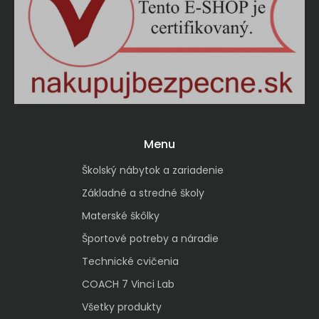
Menu
Školský nábytok a zariadenie
Základné a stredné školy
Materské škôlky
Športové potreby a náradie
Technické cvičenia
COACH 7 Vinci Lab
Všetky produkty