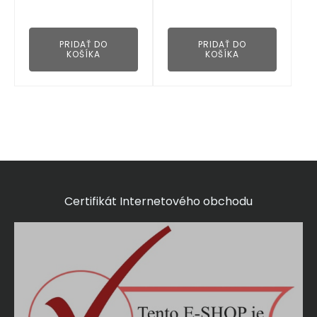
👁
👁
PRIDAŤ DO
PRIDAŤ DO
KOŠÍKA
KOŠÍKA
Certifikát Internetového obchodu