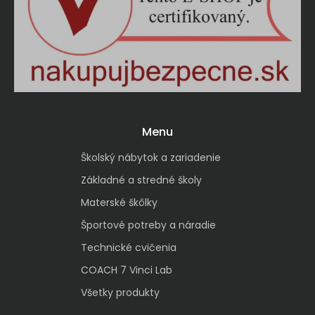
Menu
Školský nábytok a zariadenie
Základné a stredné školy
Materské škôlky
Športové potreby a náradie
Technické cvičenia
COACH 7 Vinci Lab
Všetky produkty