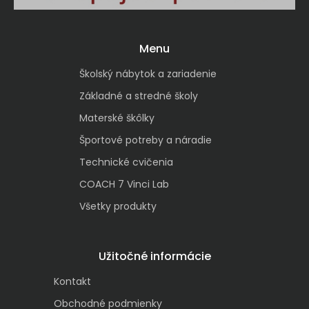
Menu
Školský nábytok a zariadenie
Základné a stredné školy
Materské škôlky
Športové potreby a náradie
Technické cvičenia
COACH 7 Vinci Lab
Všetky produkty
Užitočné informácie
Kontakt
Obchodné podmienky