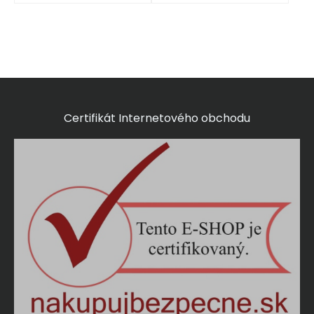
Certifikát Internetového obchodu