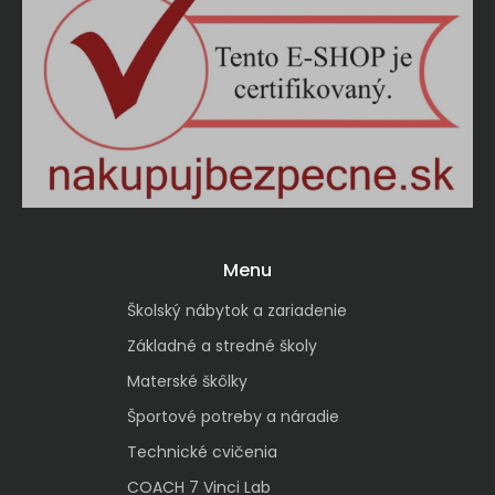
Menu
Školský nábytok a zariadenie
Základné a stredné školy
Materské škôlky
Športové potreby a náradie
Technické cvičenia
COACH 7 Vinci Lab