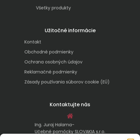
Všetky produkty
Užitočné informácie
Kontakt
Obchodné podmienky
Ochrana osobných údajov
Reklamačné podmienky
Zásady používania súborov cookie (EÚ)
Kontaktujte nás
Ing. Juraj Halama-
Učebné pomôcky SLOVAKIA s.r.o.
Malachovská 17/A