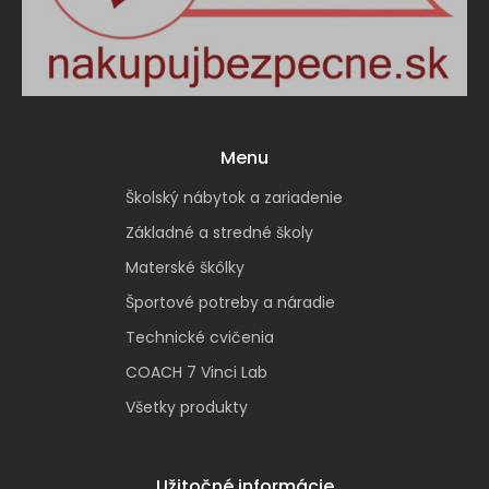
Menu
Školský nábytok a zariadenie
Základné a stredné školy
Materské škôlky
Športové potreby a náradie
Technické cvičenia
COACH 7 Vinci Lab
Všetky produkty
Užitočné informácie