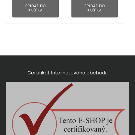
PRIDAŤ DO
PRIDAŤ DO
KOŠÍKA
KOŠÍKA
Certifikát Internetového obchodu