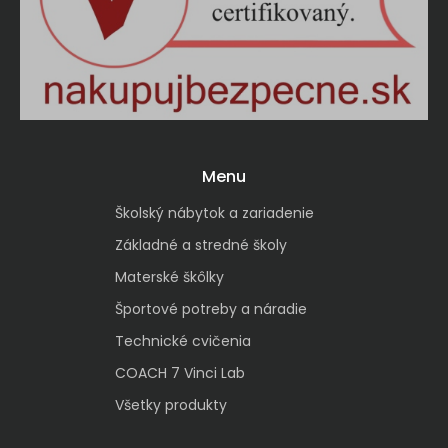
Menu
Školský nábytok a zariadenie
Základné a stredné školy
Materské škôlky
Športové potreby a náradie
Technické cvičenia
COACH 7 Vinci Lab
Všetky produkty