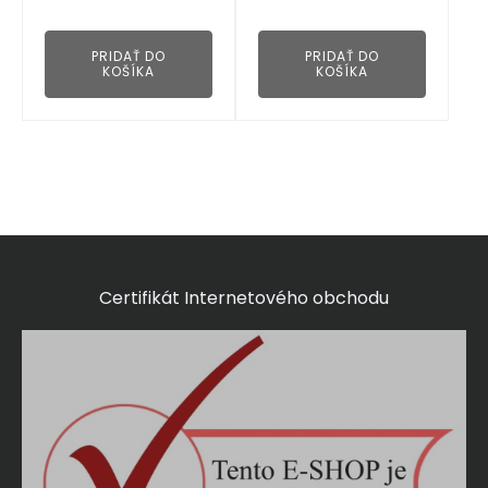
👁
PRIDAŤ DO
PRIDAŤ DO
KOŠÍKA
KOŠÍKA
Certifikát Internetového obchodu