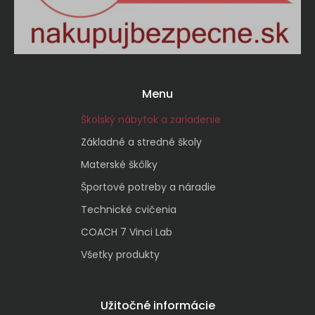
Menu
Školský nábytok a zariadenie
Základné a stredné školy
Materské škôlky
Športové potreby a náradie
Technické cvičenia
COACH 7 Vinci Lab
Všetky produkty
Užitočné informácie