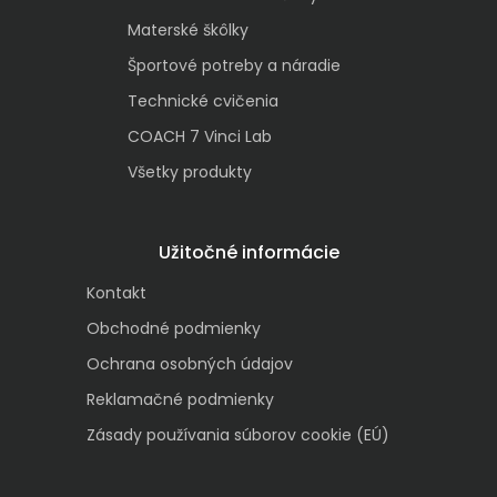
Materské škôlky
Športové potreby a náradie
Technické cvičenia
COACH 7 Vinci Lab
Všetky produkty
Užitočné informácie
Kontakt
Obchodné podmienky
Ochrana osobných údajov
Reklamačné podmienky
Zásady používania súborov cookie (EÚ)