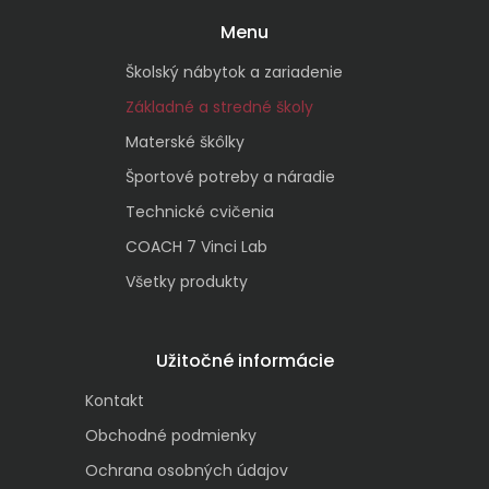
Menu
Školský nábytok a zariadenie
Základné a stredné školy
Materské škôlky
Športové potreby a náradie
Technické cvičenia
COACH 7 Vinci Lab
Všetky produkty
Užitočné informácie
Kontakt
Obchodné podmienky
Ochrana osobných údajov