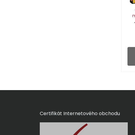
m
Certifikát Internetového obchodu