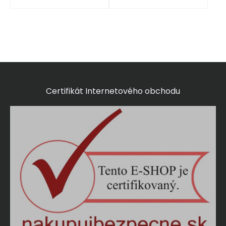
Certifikát Internetového obchodu