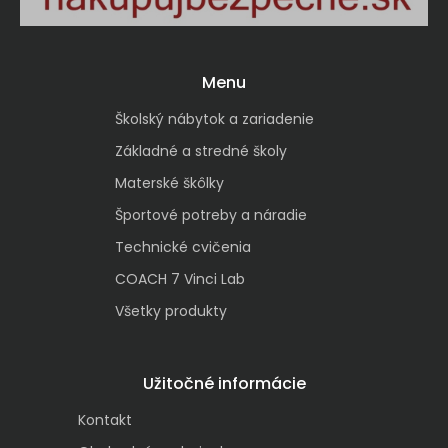
Menu
Školský nábytok a zariadenie
Základné a stredné školy
Materské škôlky
Športové potreby a náradie
Technické cvičenia
COACH 7 Vinci Lab
Všetky produkty
Užitočné informácie
Kontakt