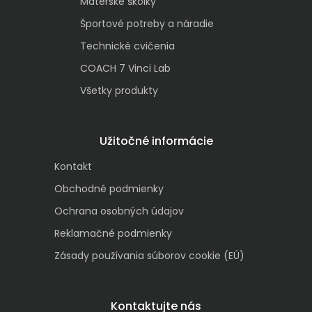
Materské škôlky
Športové potreby a náradie
Technické cvičenia
COACH 7 Vinci Lab
Všetky produkty
Užitočné informácie
Kontakt
Obchodné podmienky
Ochrana osobných údajov
Reklamačné podmienky
Zásady používania súborov cookie (EÚ)
Kontaktujte nás