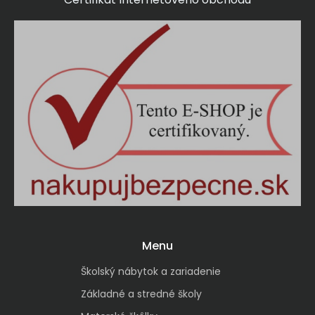
Menu
Školský nábytok a zariadenie
Základné a stredné školy