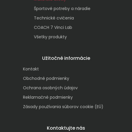
Športové potreby a náradie
Technické cvičenia
COACH 7 Vinci Lab
Všetky produkty
Užitočné informácie
Kontakt
Obchodné podmienky
Ochrana osobných údajov
Reklamačné podmienky
Zásady používania súborov cookie (EÚ)
Kontaktujte nás