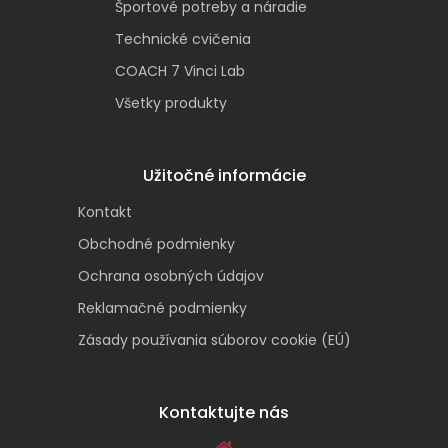
Športové potreby a náradie
Technické cvičenia
COACH 7 Vinci Lab
Všetky produkty
Užitočné informácie
Kontakt
Obchodné podmienky
Ochrana osobných údajov
Reklamačné podmienky
Zásady používania súborov cookie (EÚ)
Kontaktujte nás