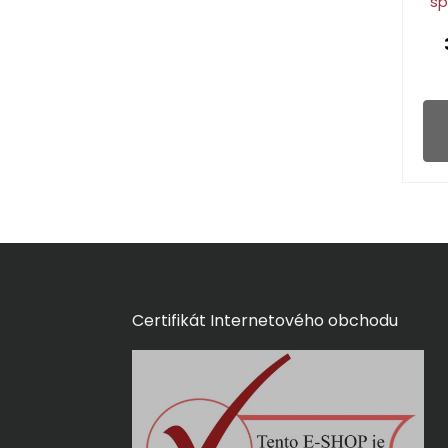
sp
Certifikát Internetového obchodu